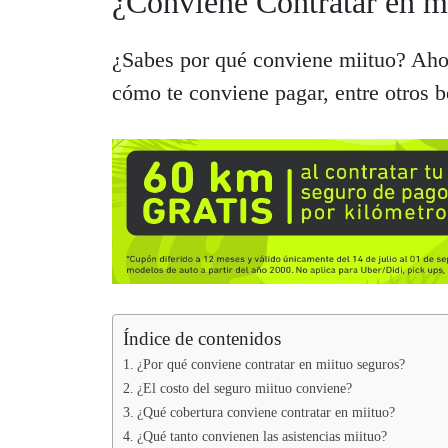
¿Conviene Contratar en m
¿Sabes por qué conviene miituo? Ahor
cómo te conviene pagar, entre otros b
Índice de contenidos
¿Por qué conviene contratar en miituo seguros?
¿El costo del seguro miituo conviene?
¿Qué cobertura conviene contratar en miituo?
¿Qué tanto convienen las asistencias miituo?