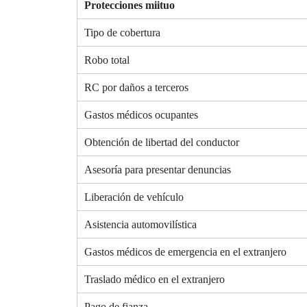
Protecciones miituo
Tipo de cobertura
Robo total
RC por daños a terceros
Gastos médicos ocupantes
Obtención de libertad del conductor
Asesoría para presentar denuncias
Liberación de vehículo
Asistencia automovilística
Gastos médicos de emergencia en el extranjero
Traslado médico en el extranjero
Pago de fianza