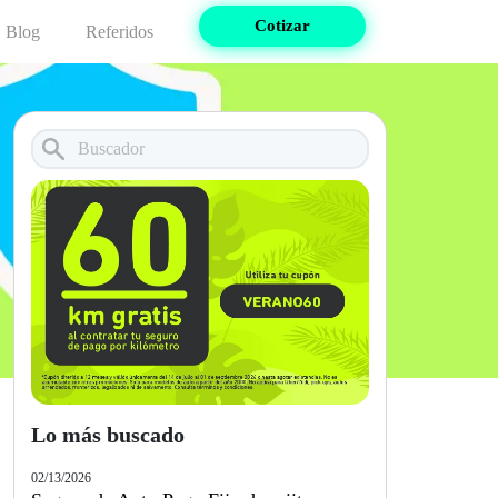
Cotizar
Blog
Referidos
Lo más buscado
02/13/2026