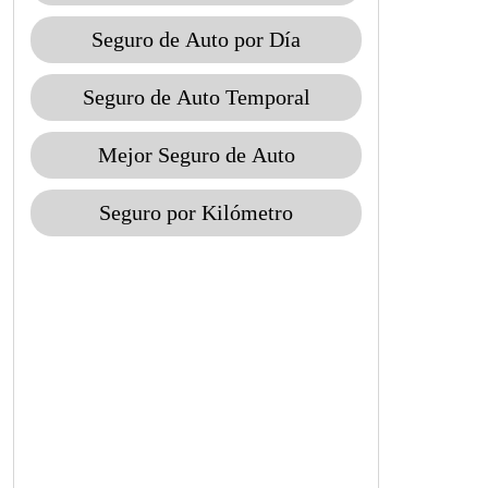
Seguro de Auto por Día
Seguro de Auto Temporal
Mejor Seguro de Auto
Seguro por Kilómetro