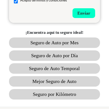
Acepto términos y condiciones
Enviar
¡Encuentra aquí tu seguro ideal!
Seguro de Auto por Mes
Seguro de Auto por Día
Seguro de Auto Temporal
Mejor Seguro de Auto
Seguro por Kilómetro