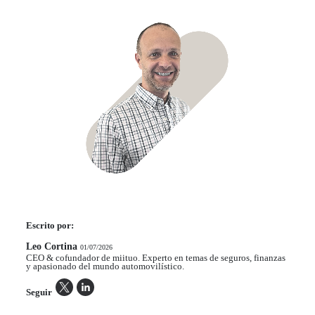
Escrito por:
Leo Cortina
01/07/2026
CEO & cofundador de miituo. Experto en temas de seguros, finanzas
y apasionado del mundo automovilístico.
Seguir