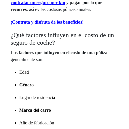
contratar un seguro por km
y
pagar por lo que
recorres
, así evitas costosas pólizas anuales.
¡Contrata y disfruta de los beneficios!
¿Qué factores influyen en el costo de un
seguro de coche?
Los
factores que influyen en el costo de una póliza
generalmente son:
Edad
Género
Lugar de residencia
Marca del carro
Año de fabricación