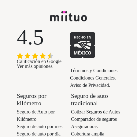
4.5
Calificación en Google
Ver más opiniones.
Términos y Condiciones.
Condiciones Generales.
Aviso de Privacidad.
Seguros por
Seguro de auto
kilómetro
tradicional
Seguro de Auto por
Cotizar Seguros de Autos
Kilómetro
Comparador de seguros
Seguro de auto por mes
Aseguradoras
Seguro de auto por día
Cobertura amplia