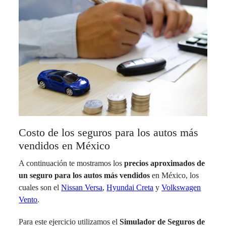
Costo de los seguros para los autos más
vendidos en México
A continuación te mostramos los
precios aproximados de
un seguro para los autos más vendidos
en México, los
cuales son el
Nissan Versa
,
Hyundai Creta
y
Volkswagen
Vento
.
Para este ejercicio utilizamos el
Simulador de Seguros de