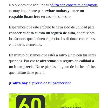
No olvides que adquirir tu
póliza con cobertura obligatoria
es muy importante para
evitar multas y tener un
respaldo financiero
en caso de siniestro.
Esperamos que este artículo te haya sido de utilidad para
conocer cuánto cuesta un seguro de auto
, ahora sabes
los factores que definen el precio, las distintas coberturas,
entre otros elementos.
En
miituo
buscamos que estés a salvo junto con tus seres
queridos. Por eso
te ofrecemos un seguro de calidad a
un buen precio
. No te pierdas ninguno de los beneficios
que
miituo
tiene para ti.
¡Cotiza hoy el precio de tu protección!