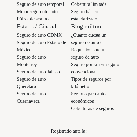
Seguro de auto temporal
Cobertura limitada
Mejor seguro de auto
Seguro básico
Póliza de seguro
estandarizado
Estado / Ciudad
Blog miituo
Seguro de auto CDMX
¿Cuánto cuesta un
Seguro de auto Estado de
seguro de auto?
México
Requisitos para un
Seguro de auto
seguro de auto
Monterrey
Seguro por km vs seguro
Seguro de auto Jalisco
convencional
Seguro de auto
Tipos de seguros por
Querétaro
kilómetro
Seguro de auto
Seguros para autos
Cuernavaca
económicos
Coberturas de seguros
Registrado ante la: