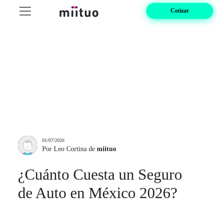
Cotizar
01/07/2026
Por Leo Cortina de
miituo
¿Cuánto Cuesta un Seguro
de Auto en México 2026?