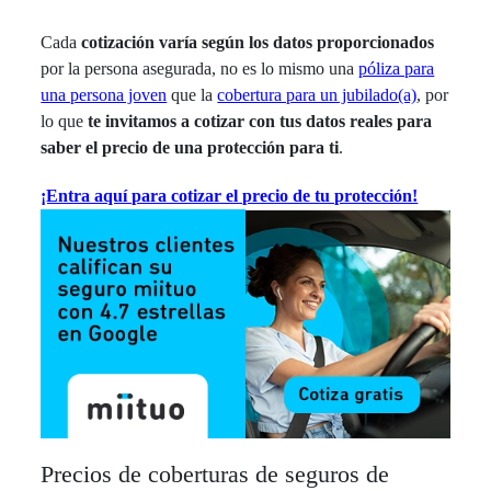
Cada
cotización varía según los datos proporcionados
por la persona asegurada, no es lo mismo una
póliza para
una persona joven
que la
cobertura para un jubilado(a)
, por
lo que
te invitamos a cotizar con tus datos reales para
saber el precio de una protección para ti
.
¡Entra aquí para cotizar el precio de tu protección!
Precios de coberturas de seguros de