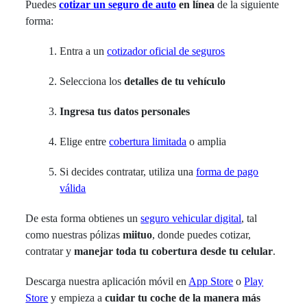
Puedes
cotizar un seguro de auto
en línea
de la siguiente
forma:
Entra a un
cotizador oficial de seguros
Selecciona los
detalles de tu vehículo
Ingresa tus datos personales
Elige entre
cobertura limitada
o amplia
Si decides contratar, utiliza una
forma de pago
válida
De esta forma obtienes un
seguro vehicular digital
, tal
como nuestras pólizas
miituo
, donde puedes cotizar,
contratar y
manejar toda tu cobertura desde tu celular
.
Descarga nuestra aplicación móvil en
App Store
o
Play
Store
y empieza a
cuidar tu coche de la manera más