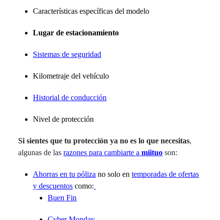
Características específicas del modelo
Lugar de estacionamiento
Sistemas de seguridad
Kilometraje del vehículo
Historial de conducción
Nivel de protección
Si sientes que tu protección ya no es lo que necesitas
,
algunas de las
razones para cambiarte a
miituo
son:
Ahorras en tu póliza
no solo en
temporadas de ofertas
y descuentos
como:
Buen Fin
Cyber Monday