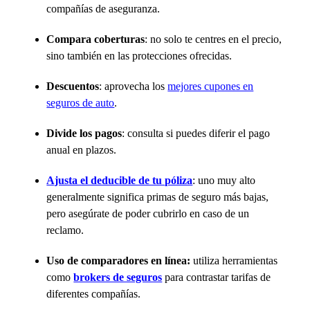
compañías de aseguranza.
Compara coberturas
: no solo te centres en el precio,
sino también en las protecciones ofrecidas.
Descuentos
: aprovecha los
mejores cupones en
seguros de auto
.
Divide los pagos
: consulta si puedes diferir el pago
anual en plazos.
Ajusta el deducible de tu póliza
: uno muy alto
generalmente significa primas de seguro más bajas,
pero asegúrate de poder cubrirlo en caso de un
reclamo.
Uso de comparadores en línea:
utiliza herramientas
como
brokers de seguros
para contrastar tarifas de
diferentes compañías.