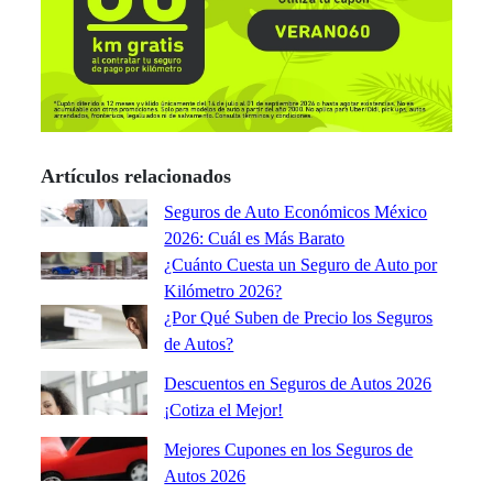
Artículos relacionados
Seguros de Auto Económicos México
2026: Cuál es Más Barato
¿Cuánto Cuesta un Seguro de Auto por
Kilómetro 2026?
¿Por Qué Suben de Precio los Seguros
de Autos?
Descuentos en Seguros de Autos 2026
¡Cotiza el Mejor!
Mejores Cupones en los Seguros de
Autos 2026