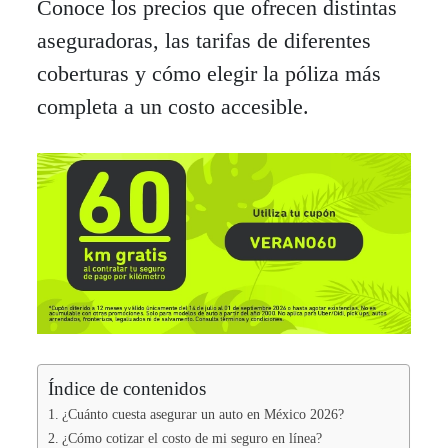
Conoce los precios que ofrecen distintas
aseguradoras, las tarifas de diferentes
coberturas y cómo elegir la póliza más
completa a un costo accesible.
Índice de contenidos
¿Cuánto cuesta asegurar un auto en México 2026?
¿Cómo cotizar el costo de mi seguro en línea?