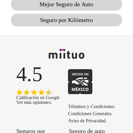
Mejor Seguro de Auto
Seguro por Kilómetro
4.5
Calificación en Google
Ver más opiniones.
Términos y Condiciones.
Condiciones Generales.
Aviso de Privacidad.
Seguros por
Seguro de auto