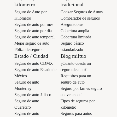
kilómetro
tradicional
Seguro de Auto por
Cotizar Seguros de Autos
Kilómetro
Comparador de seguros
Seguro de auto por mes
Aseguradoras
Seguro de auto por día
Cobertura amplia
Seguro de auto temporal
Cobertura limitada
Mejor seguro de auto
Seguro básico
Póliza de seguro
estandarizado
Estado / Ciudad
Blog miituo
Seguro de auto CDMX
¿Cuánto cuesta un
Seguro de auto Estado de
seguro de auto?
México
Requisitos para un
Seguro de auto
seguro de auto
Monterrey
Seguro por km vs seguro
Seguro de auto Jalisco
convencional
Seguro de auto
Tipos de seguros por
Querétaro
kilómetro
Seguro de auto
Seguros para autos