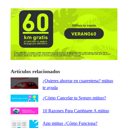
Artículos relacionados
¿Quieres ahorrar en cuarentena? miituo
te ayuda
¿Cómo Cancelar tu Seguro miituo?
10 Razones Para Cambiarte A miituo
App miituo ¿Cómo Funciona?