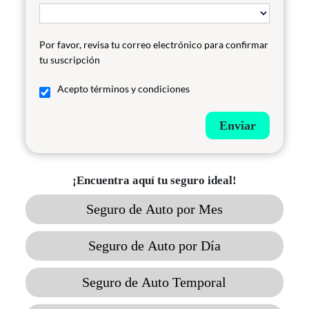
Por favor, revisa tu correo electrónico para confirmar
tu suscripción
Acepto términos y condiciones
Enviar
¡Encuentra aquí tu seguro ideal!
Seguro de Auto por Mes
Seguro de Auto por Día
Seguro de Auto Temporal