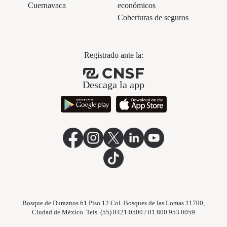
Cuernavaca
económicos
Coberturas de seguros
Registrado ante la:
Descaga la app
Bosque de Duraznos 61 Piso 12 Col. Bosques de las Lomas 11700,
Ciudad de México. Tels. (55) 8421 0500 / 01 800 953 0059