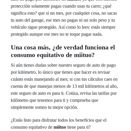
protección solamente pagas cuando usas tu carro; ¿qué
significa esto? que si un mes, por cualquier cosa, no sacas
tu auto del garage, ese mes no pagas ni un solo peso y tu
vehículo sigue protegido. Así como lo lees: estás siempre
protegido aunque ese mes no te toque pagar nada.
Una cosa más, ¿de verdad funciona el
consumo equitativo de
miituo
?
Si aún tienes dudas sobre nuestro seguro de auto de pago
por kilómetro, lo único que tienes que hacer es revisar
cuánto estás manejando al mes; si con tus cálculos caes en
cuenta de que manejas menos de 13 mil kilómetros al año,
este seguro de auto es para ti. Cotiza, revisa las tarifas por
kilómetro que tenemos para ti y comprueba que
simplemente somos tu mejor opción.
¿Estás listo para disfrutar todos los beneficios que el
consumo equitativo de
miituo
tiene para ti?