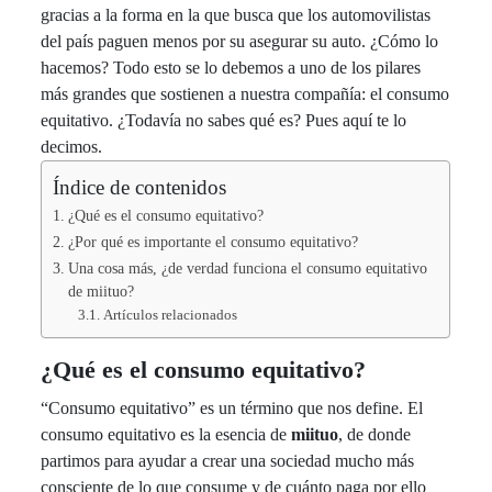
gracias a la forma en la que busca que los automovilistas
del país paguen menos por su asegurar su auto. ¿Cómo lo
hacemos? Todo esto se lo debemos a uno de los pilares
más grandes que sostienen a nuestra compañía: el consumo
equitativo. ¿Todavía no sabes qué es? Pues aquí te lo
decimos.
Índice de contenidos
¿Qué es el consumo equitativo?
¿Por qué es importante el consumo equitativo?
Una cosa más, ¿de verdad funciona el consumo equitativo
de miituo?
Artículos relacionados
¿Qué es el consumo equitativo?
“Consumo equitativo” es un término que nos define. El
consumo equitativo es la esencia de
miituo
, de donde
partimos para ayudar a crear una sociedad mucho más
consciente de lo que consume y de cuánto paga por ello