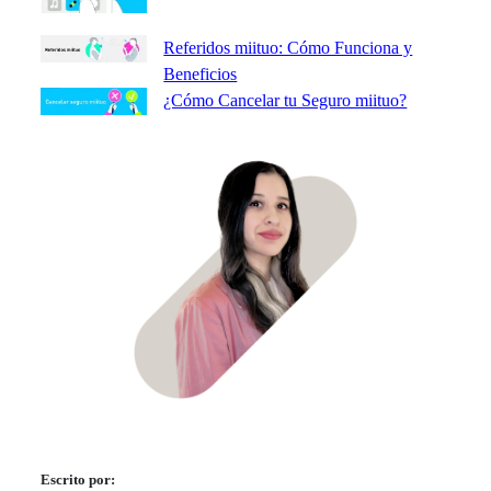
Referidos miituo: Cómo Funciona y
Beneficios
¿Cómo Cancelar tu Seguro miituo?
Escrito por: