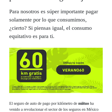
Para nosotros es súper importante pagar
solamente por lo que consumimos,
¿cierto? Si piensas igual, el consumo
equitativo es para ti.
El seguro de auto de pago por kilómetro de
miituo
ha
venido a revolucionar el sector de los seguros en México