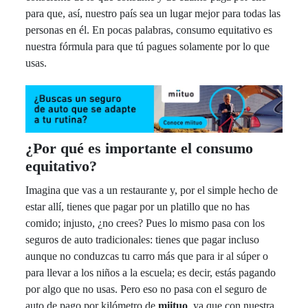
para que, así, nuestro país sea un lugar mejor para todas las
personas en él. En pocas palabras, consumo equitativo es
nuestra fórmula para que tú pagues solamente por lo que
usas.
¿Por qué es importante el consumo
equitativo?
Imagina que vas a un restaurante y, por el simple hecho de
estar allí, tienes que pagar por un platillo que no has
comido; injusto, ¿no crees? Pues lo mismo pasa con los
seguros de auto tradicionales: tienes que pagar incluso
aunque no conduzcas tu carro más que para ir al súper o
para llevar a los niños a la escuela; es decir, estás pagando
por algo que no usas. Pero eso no pasa con el seguro de
auto de pago por kilómetro de
miituo
, ya que con nuestra