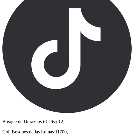
Bosque de Duraznos 61 Piso 12,
Col. Bosques de las Lomas 11700,