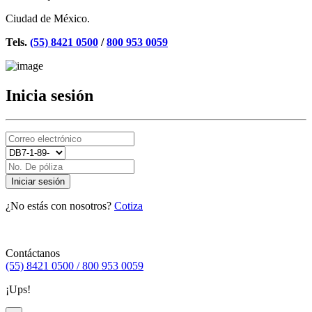
Ciudad de México.
Tels.
(55) 8421 0500
/
800 953 0059
Inicia sesión
Iniciar sesión
¿No estás con nosotros?
Cotiza
Contáctanos
(55) 8421 0500 / 800 953 0059
¡Ups!