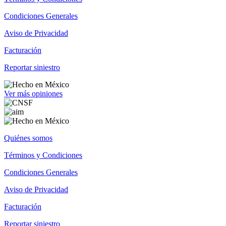
Condiciones Generales
Aviso de Privacidad
Facturación
Reportar siniestro
Ver más opiniones
Quiénes somos
Términos y Condiciones
Condiciones Generales
Aviso de Privacidad
Facturación
Reportar siniestro