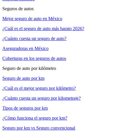
Seguros de autos
Mejor seguro de auto en México
¿Cuál es el seguro de auto más barato 2026?
¿Cuánto cuesta un seguro de auto?
Aseguradoras en México
Coberturas en los seguros de autos
Seguro de auto por kilómetro
Seguro de auto por km
¿Cuál es el mejor seguro por kilómetro?
¿Cuánto cuesta un seguro por kilometraje?
Tipos de seguros por km
¿Cómo funciona el seguro por km?
Seguro por km vs Seguro convencional