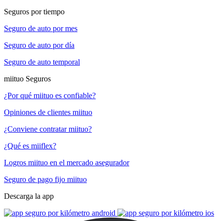
Seguros por tiempo
Seguro de auto por mes
Seguro de auto por día
Seguro de auto temporal
miituo Seguros
¿Por qué miituo es confiable?
Opiniones de clientes miituo
¿Conviene contratar miituo?
¿Qué es miiflex?
Logros miituo en el mercado asegurador
Seguro de pago fijo miituo
Descarga la app