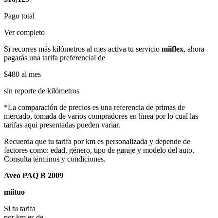
Pago total
Ver completo
Si recorres más kilómetros al mes activa tu servicio
miiflex
, ahora
pagarás una tarifa preferencial de
$480
al mes
sin reporte de kilómetros
*La comparación de precios es una referencia de primas de
mercado, tomada de varios compradores en línea por lo cual las
tarifas aqui presentadas pueden variar.
Recuerda que tu tarifa por km es personalizada y depende de
factores como: edad, género, tipo de garaje y modelo del auto.
Consulta términos y condiciones.
Aveo PAQ B 2009
miituo
Si tu tarifa
por km es de