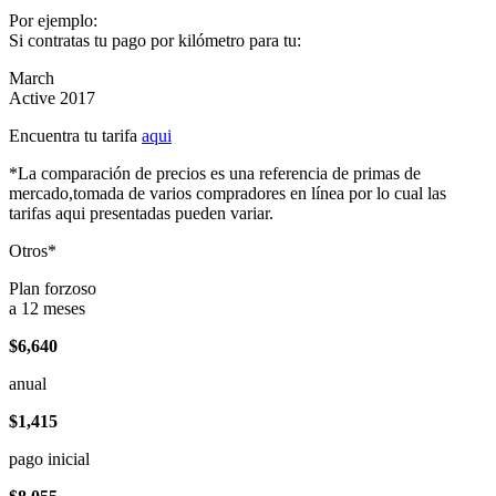
Por ejemplo:
Si contratas tu pago por kilómetro para tu:
March
Active 2017
Encuentra tu tarifa
aqui
*La comparación de precios es una referencia de primas de
mercado,tomada de varios compradores en línea por lo cual las
tarifas aqui presentadas pueden variar.
Otros*
Plan forzoso
a 12 meses
$6,640
anual
$1,415
pago inicial