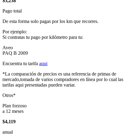
$3,238
Pago total
De esta forma solo pagas por los km que recorres.
Por ejemplo:
Si contratas tu pago por kilómetro para tu:
Aveo
PAQ B 2009
Encuentra tu tarifa
aqui
*La comparación de precios es una referencia de primas de
mercado,tomada de varios compradores en línea por lo cual las
tarifas aqui presentadas pueden variar.
Otros*
Plan forzoso
a 12 meses
$4,119
anual