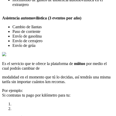
extranjero
Asistencia automovilística (3 eventos por año)
Cambio de llantas
Paso de corriente
Envío de gasolina
Envío de cerrajero
Envío de grúa
Es el servicio que te ofrece la plataforma de
miituo
por medio el
cual podrás cambiar de
modalidad en el momento que tú lo decidas, así tendrás una misma
tarifa sin importar cuántos km recorras.
Por ejemplo:
Si contratas tu pago por kilómetro para tu: