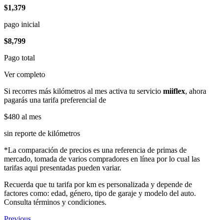
$1,379
pago inicial
$8,799
Pago total
Ver completo
Si recorres más kilómetros al mes activa tu servicio
miiflex
, ahora
pagarás una tarifa preferencial de
$480
al mes
sin reporte de kilómetros
*La comparación de precios es una referencia de primas de
mercado, tomada de varios compradores en línea por lo cual las
tarifas aqui presentadas pueden variar.
Recuerda que tu tarifa por km es personalizada y depende de
factores como: edad, género, tipo de garaje y modelo del auto.
Consulta términos y condiciones.
Previous