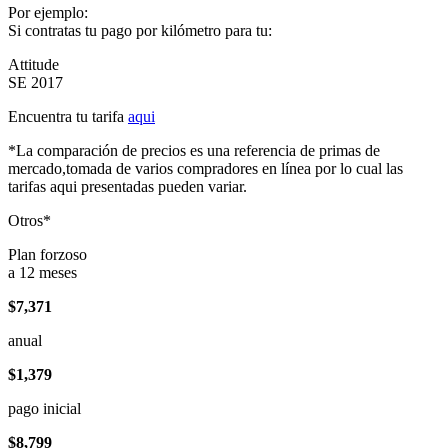
Por ejemplo:
Si contratas tu pago por kilómetro para tu:
Attitude
SE 2017
Encuentra tu tarifa
aqui
*La comparación de precios es una referencia de primas de
mercado,tomada de varios compradores en línea por lo cual las
tarifas aqui presentadas pueden variar.
Otros*
Plan forzoso
a 12 meses
$7,371
anual
$1,379
pago inicial
$8,799