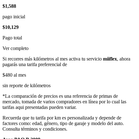
$1,588
pago inicial
$10,129
Pago total
Ver completo
Si recorres más kilómetros al mes activa tu servicio
miiflex
, ahora
pagarás una tarifa preferencial de
$480
al mes
sin reporte de kilómetros
*La comparación de precios es una referencia de primas de
mercado, tomada de varios compradores en línea por lo cual las
tarifas aqui presentadas pueden variar.
Recuerda que tu tarifa por km es personalizada y depende de
factores como: edad, género, tipo de garaje y modelo del auto.
Consulta términos y condiciones.