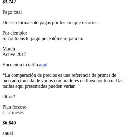
$3,742
Pago total
De esta forma solo pagas por los km que recorres.
Por ejemplo:
Si contratas tu pago por kilómetro para tu:
March
Active 2017
Encuentra tu tarifa
aqui
*La comparación de precios es una referencia de primas de
mercado,tomada de varios compradores en línea por lo cual las
tarifas aqui presentadas pueden variar.
Otros*
Plan forzoso
a 12 meses
$6,640
anual