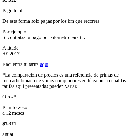
Pago total
De esta forma solo pagas por los km que recorres.
Por ejemplo:
Si contratas tu pago por kilómetro para tu:
Attitude
SE 2017
Encuentra tu tarifa
aqui
*La comparación de precios es una referencia de primas de
mercado,tomada de varios compradores en línea por lo cual las
tarifas aqui presentadas pueden variar.
Otros*
Plan forzoso
a 12 meses
$7,371
anual