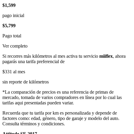
$1,599
pago inicial
$5,799
Pago total
Ver completo
Si recorres más kilómetros al mes activa tu servicio
miiflex
, ahora
pagarás una tarifa preferencial de
$331
al mes
sin reporte de kilómetros
*La comparación de precios es una referencia de primas de
mercado, tomada de varios compradores en línea por lo cual las
tarifas aqui presentadas pueden variar.
Recuerda que tu tarifa por km es personalizada y depende de
factores como: edad, género, tipo de garaje y modelo del auto.
Consulta términos y condiciones.
Attitude SE 2017