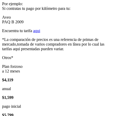
Por ejemplo:
Si contratas tu pago por kilómetro para tu:
Aveo
PAQ B 2009
Encuentra tu tarifa
aqui
*La comparación de precios es una referencia de primas de
mercado,tomada de varios compradores en línea por lo cual las
tarifas aqui presentadas pueden variar.
Otros*
Plan forzoso
a 12 meses
$4,119
anual
$1,599
pago inicial
$5,799