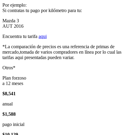
Por ejemplo:
Si contratas tu pago por kilómetro para tu:
Mazda 3
AUT 2016
Encuentra tu tarifa
aqui
*La comparación de precios es una referencia de primas de
mercado,tomada de varios compradores en línea por lo cual las
tarifas aqui presentadas pueden variar.
Otros*
Plan forzoso
a 12 meses
$8,541
anual
$1,588
pago inicial
$10,129