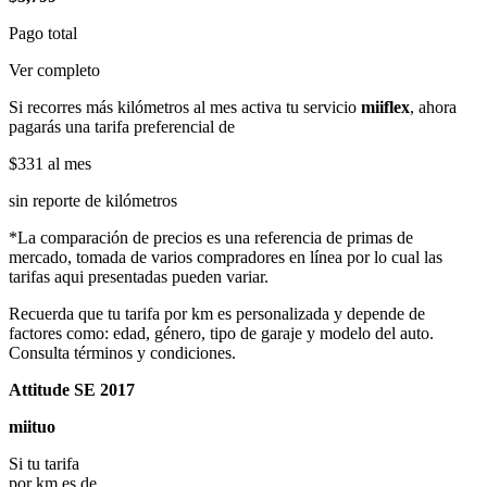
Pago total
Ver completo
Si recorres más kilómetros al mes activa tu servicio
miiflex
, ahora
pagarás una tarifa preferencial de
$331
al mes
sin reporte de kilómetros
*La comparación de precios es una referencia de primas de
mercado, tomada de varios compradores en línea por lo cual las
tarifas aqui presentadas pueden variar.
Recuerda que tu tarifa por km es personalizada y depende de
factores como: edad, género, tipo de garaje y modelo del auto.
Consulta términos y condiciones.
Attitude SE 2017
miituo
Si tu tarifa
por km es de