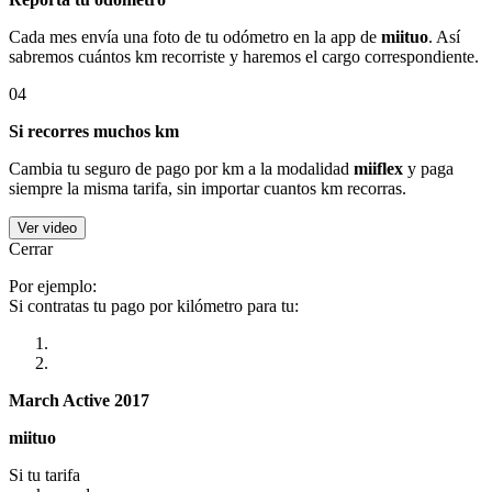
Cada mes envía una foto de tu odómetro en la app de
miituo
. Así
sabremos cuántos km recorriste y haremos el cargo correspondiente.
04
Si recorres muchos km
Cambia tu seguro de pago por km a la modalidad
miiflex
y paga
siempre la misma tarifa, sin importar cuantos km recorras.
Ver video
Cerrar
Por ejemplo:
Si contratas tu pago por kilómetro para tu:
March Active 2017
miituo
Si tu tarifa