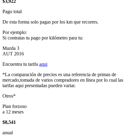
$3,922
Pago total
De esta forma solo pagas por los km que recorres.
Por ejemplo:
Si contratas tu pago por kilómetro para tu:
Mazda 3
AUT 2016
Encuentra tu tarifa
aqui
*La comparación de precios es una referencia de primas de
mercado,tomada de varios compradores en línea por lo cual las
tarifas aqui presentadas pueden variar.
Otros*
Plan forzoso
a 12 meses
$8,541
anual