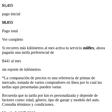
$1,415
pago inicial
$8,055
Pago total
Ver completo
Si recorres más kilómetros al mes activa tu servicio
miiflex
, ahora
pagarás una tarifa preferencial de
$441
al mes
sin reporte de kilómetros
*La comparación de precios es una referencia de primas de
mercado, tomada de varios compradores en línea por lo cual las
tarifas aqui presentadas pueden variar.
Recuerda que tu tarifa por km es personalizada y depende de
factores como: edad, género, tipo de garaje y modelo del auto.
Consulta términos y condiciones.