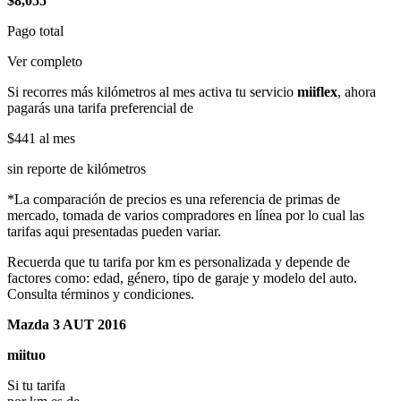
$8,055
Pago total
Ver completo
Si recorres más kilómetros al mes activa tu servicio
miiflex
, ahora
pagarás una tarifa preferencial de
$441
al mes
sin reporte de kilómetros
*La comparación de precios es una referencia de primas de
mercado, tomada de varios compradores en línea por lo cual las
tarifas aqui presentadas pueden variar.
Recuerda que tu tarifa por km es personalizada y depende de
factores como: edad, género, tipo de garaje y modelo del auto.
Consulta términos y condiciones.
Mazda 3 AUT 2016
miituo
Si tu tarifa