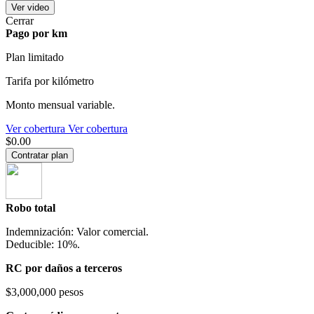
Ver video
Cerrar
Pago por km
Plan limitado
Tarifa por kilómetro
Monto mensual variable.
Ver cobertura
Ver cobertura
$0.00
Contratar plan
Robo total
Indemnización: Valor comercial.
Deducible: 10%.
RC por daños a terceros
$3,000,000 pesos