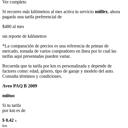
Ver completo
Si recorres más kilómetros al mes activa tu servicio
miiflex
, ahora
pagarás una tarifa preferencial de
$480
al mes
sin reporte de kilómetros
*La comparación de precios es una referencia de primas de
mercado, tomada de varios compradores en línea por lo cual las
tarifas aqui presentadas pueden variar.
Recuerda que tu tarifa por km es personalizada y depende de
factores como: edad, género, tipo de garaje y modelo del auto.
Consulta términos y condiciones.
Aveo PAQ B 2009
miituo
Si tu tarifa
por km es de
$ 0.42
x
km