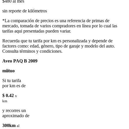
$480
al mes
sin reporte de kilómetros
*La comparación de precios es una referencia de primas de
mercado, tomada de varios compradores en línea por lo cual las
tarifas aqui presentadas pueden variar.
Recuerda que tu tarifa por km es personalizada y depende de
factores como: edad, género, tipo de garaje y modelo del auto.
Consulta términos y condiciones.
Aveo PAQ B 2009
miituo
Si tu tarifa
por km es de
$ 0.42
x
km
y recorres un
aproximado de
300km
al