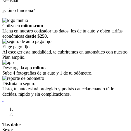
Mensual
¿Cómo funciona?
Cotiza en
miituo.com
Llena en nuestro cotizador tus datos, los de tu auto y obtén tarifas
económicas
desde $250.
Elige pago fijo
Al escoger esta modalidad, te cubriremos en automático con nuestro
Plan amplio.
Descarga la app
miituo
Sube 4 fotografías de tu auto y 1 de tu odómetro.
Disfruta tu seguro
Listo, tu auto estará protegido y podrás cancelar cuando tú lo
decidas, rápido y sin complicaciones.
Tus datos
Sexo: