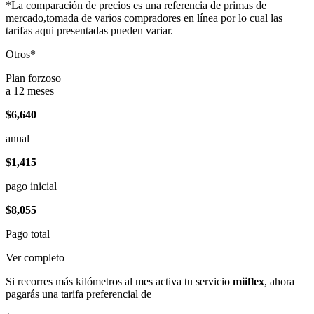
*La comparación de precios es una referencia de primas de
mercado,tomada de varios compradores en línea por lo cual las
tarifas aqui presentadas pueden variar.
Otros*
Plan forzoso
a 12 meses
$6,640
anual
$1,415
pago inicial
$8,055
Pago total
Ver completo
Si recorres más kilómetros al mes activa tu servicio
miiflex
, ahora
pagarás una tarifa preferencial de