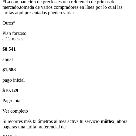
*La comparación de precios es una referencia de primas de
mercado,tomada de varios compradores en línea por lo cual las
tarifas aqui presentadas pueden variar.
Otros*
Plan forzoso
a 12 meses
$8,541
anual
$1,588
pago inicial
$10,129
Pago total
Ver completo
Si recorres más kilómetros al mes activa tu servicio
miiflex
, ahora
pagarás una tarifa preferencial de