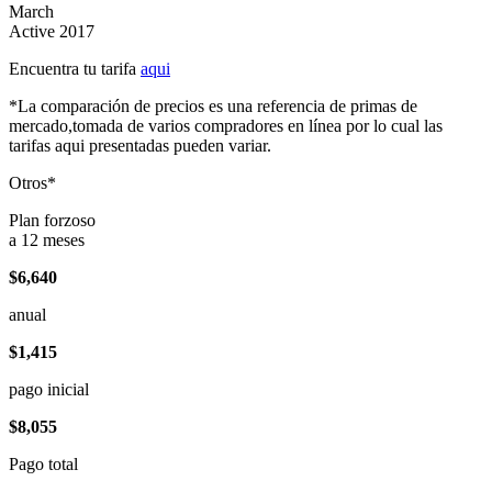
March
Active 2017
Encuentra tu tarifa
aqui
*La comparación de precios es una referencia de primas de
mercado,tomada de varios compradores en línea por lo cual las
tarifas aqui presentadas pueden variar.
Otros*
Plan forzoso
a 12 meses
$6,640
anual
$1,415
pago inicial
$8,055
Pago total