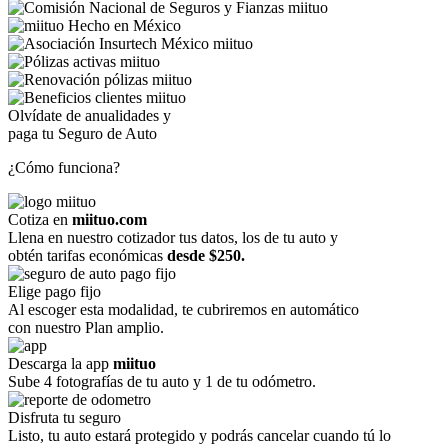
Olvídate de anualidades y
paga tu Seguro de Auto
¿Cómo funciona?
Cotiza en
miituo.com
Llena en nuestro cotizador tus datos, los de tu auto y
obtén tarifas económicas
desde $250.
Elige pago fijo
Al escoger esta modalidad, te cubriremos en automático
con nuestro Plan amplio.
Descarga la app
miituo
Sube 4 fotografías de tu auto y 1 de tu odómetro.
Disfruta tu seguro
Listo, tu auto estará protegido y podrás cancelar cuando tú lo