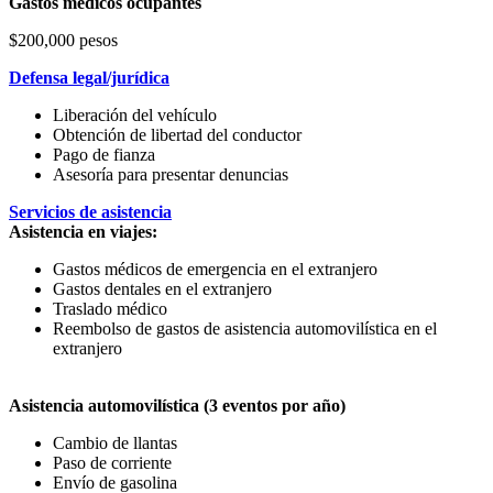
Gastos médicos ocupantes
$200,000 pesos
Defensa legal/jurídica
Liberación del vehículo
Obtención de libertad del conductor
Pago de fianza
Asesoría para presentar denuncias
Servicios de asistencia
Asistencia en viajes:
Gastos médicos de emergencia en el extranjero
Gastos dentales en el extranjero
Traslado médico
Reembolso de gastos de asistencia automovilística en el
extranjero
Asistencia automovilística (3 eventos por año)
Cambio de llantas
Paso de corriente
Envío de gasolina