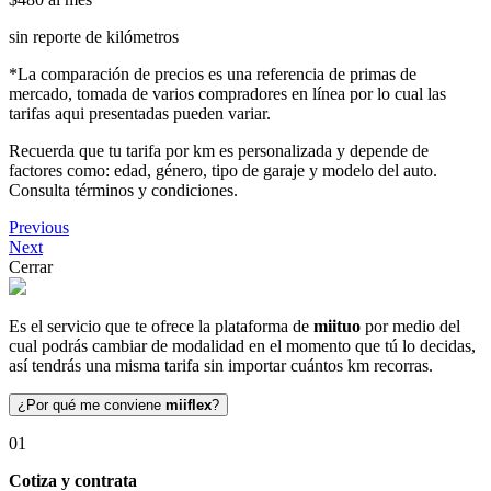
sin reporte de kilómetros
*La comparación de precios es una referencia de primas de
mercado, tomada de varios compradores en línea por lo cual las
tarifas aqui presentadas pueden variar.
Recuerda que tu tarifa por km es personalizada y depende de
factores como: edad, género, tipo de garaje y modelo del auto.
Consulta términos y condiciones.
Previous
Next
Cerrar
Es el servicio que te ofrece la plataforma de
miituo
por medio del
cual podrás cambiar de modalidad en el momento que tú lo decidas,
así tendrás una misma tarifa sin importar cuántos km recorras.
¿Por qué me conviene
miiflex
?
01
Cotiza y contrata