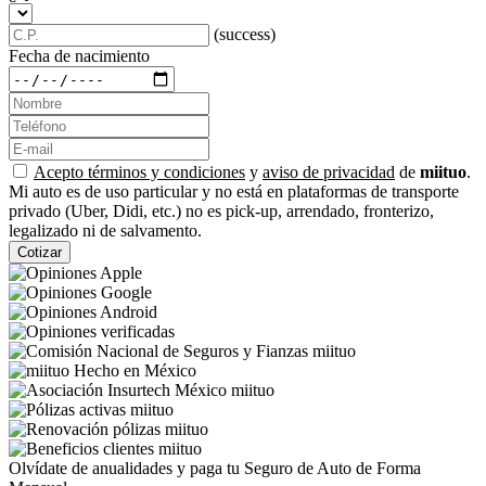
(success)
Fecha de nacimiento
Acepto términos y condiciones
y
aviso de privacidad
de
miituo
.
Mi auto es de uso particular y no está en plataformas de transporte
privado (Uber, Didi, etc.) no es pick-up, arrendado, fronterizo,
legalizado ni de salvamento.
Cotizar
Olvídate de anualidades y paga tu Seguro de Auto de Forma