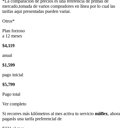
*La comparación de precios es una referencia de primas de
mercado,tomada de varios compradores en línea por lo cual las
tarifas aqui presentadas pueden variar.
Otros*
Plan forzoso
a 12 meses
$4,119
anual
$1,599
pago inicial
$5,799
Pago total
Ver completo
Si recorres más kilómetros al mes activa tu servicio
miiflex
, ahora
pagarás una tarifa preferencial de