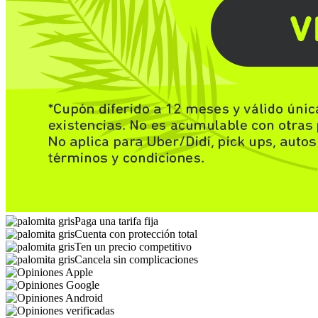
Paga una tarifa fija
Cuenta con protección total
Ten un precio competitivo
Cancela sin complicaciones