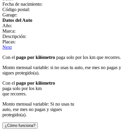
Fecha de nacimiento:
Código postal:
Garage:
Datos del Auto
Año:
Marca:
Descripción:
Placas:
Next
Con el
pago por kilómetro
paga solo por los km que recorres.
Monto mensual variable: si no usas tu auto, ese mes no pagas y
sigues protegido(a).
Con el
pago por kilómetro
paga solo por los km
que recorres.
Monto mensual variable: Si no usas tu
auto, ese mes no pagas y sigues
protegido(a).
¿Cómo funciona?