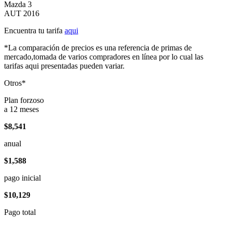
Mazda 3
AUT 2016
Encuentra tu tarifa
aqui
*La comparación de precios es una referencia de primas de
mercado,tomada de varios compradores en línea por lo cual las
tarifas aqui presentadas pueden variar.
Otros*
Plan forzoso
a 12 meses
$8,541
anual
$1,588
pago inicial
$10,129
Pago total