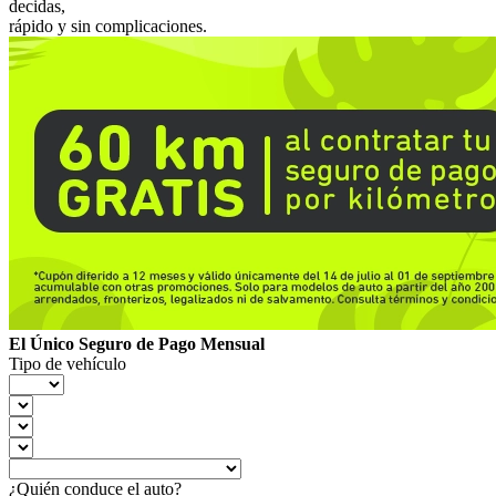
decidas,
rápido y sin complicaciones.
El Único Seguro de Pago Mensual
Tipo de vehículo
¿Quién conduce el auto?