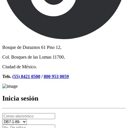
Bosque de Duraznos 61 Piso 12,
Col. Bosques de las Lomas 11700,
Ciudad de México.
Tels.
(55) 8421 0500
/
800 953 0059
Inicia sesión