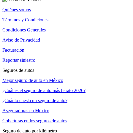
Quiénes somos
Términos y Condiciones
Condiciones Generales
Aviso de Privacidad
Facturación
Reportar siniestro
Seguros de autos
Mejor seguro de auto en México
¿Cuál es el seguro de auto más barato 2026?
¿Cuánto cuesta un seguro de auto?
Aseguradoras en México
Coberturas en los seguros de autos
Seguro de auto por kilómetro