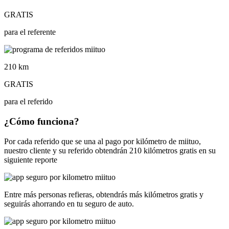
GRATIS
para el referente
210 km
GRATIS
para el referido
¿Cómo funciona?
Por cada referido que se una al pago por kilómetro de
miituo
,
nuestro cliente y su referido obtendrán 210 kilómetros gratis en su
siguiente reporte
Entre más personas refieras, obtendrás más kilómetros gratis y
seguirás ahorrando en tu seguro de auto.