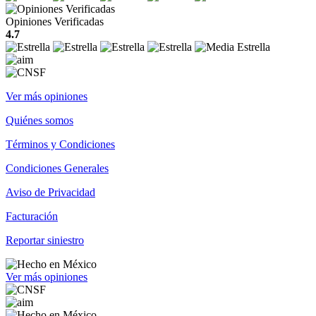
Opiniones Verificadas
4.7
Ver más opiniones
Quiénes somos
Términos y Condiciones
Condiciones Generales
Aviso de Privacidad
Facturación
Reportar siniestro
Ver más opiniones