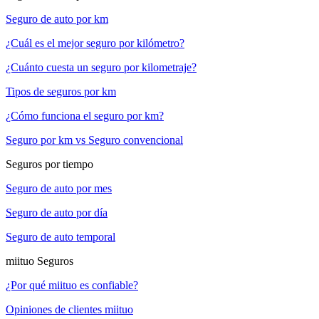
Seguro de auto por km
¿Cuál es el mejor seguro por kilómetro?
¿Cuánto cuesta un seguro por kilometraje?
Tipos de seguros por km
¿Cómo funciona el seguro por km?
Seguro por km vs Seguro convencional
Seguros por tiempo
Seguro de auto por mes
Seguro de auto por día
Seguro de auto temporal
miituo Seguros
¿Por qué miituo es confiable?
Opiniones de clientes miituo