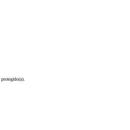
 protegido(a).