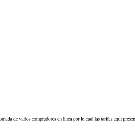
mada de varios compradores en línea por lo cual las tarifas aqui presen