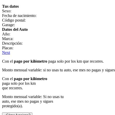
Tus datos
Sexo:
Fecha de nacimiento:
Código postal:
Garage:
Datos del Auto
Año:
Marca:
Descripción:
Placas:
Next
Con el
pago por kilómetro
paga solo por los km que recorres.
Monto mensual variable: si no usas tu auto, ese mes no pagas y sigues
Con el
pago por kilómetro
paga solo por los km
que recorres.
Monto mensual variable: Si no usas tu
auto, ese mes no pagas y sigues
protegido(a).