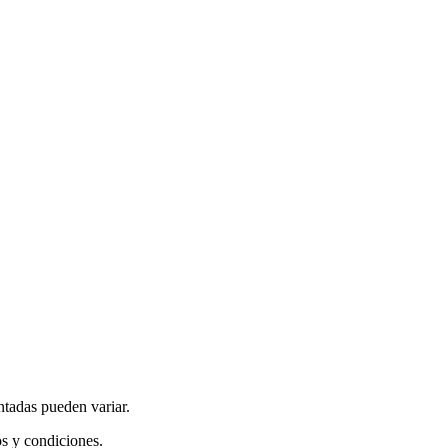
ntadas pueden variar.
os y condiciones.