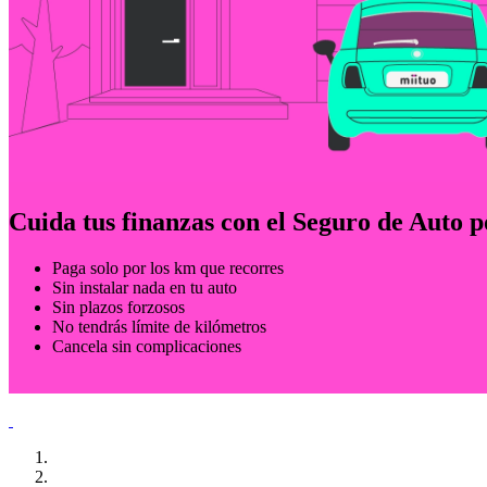
Cuida tus finanzas con el Seguro de Auto
Paga solo por los km que recorres
Sin instalar nada en tu auto
Sin plazos forzosos
No tendrás límite de kilómetros
Cancela sin complicaciones