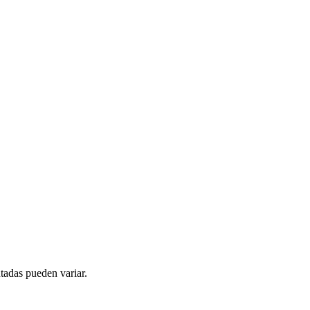
tadas pueden variar.